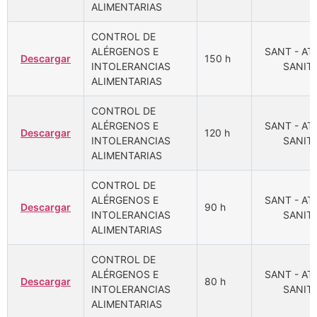
ALIMENTARIAS
CONTROL DE
ALÉRGENOS E
SANT - A
Descargar
150 h
INTOLERANCIAS
SANITA
ALIMENTARIAS
CONTROL DE
ALÉRGENOS E
SANT - A
Descargar
120 h
INTOLERANCIAS
SANITA
ALIMENTARIAS
CONTROL DE
ALÉRGENOS E
SANT - A
Descargar
90 h
INTOLERANCIAS
SANITA
ALIMENTARIAS
CONTROL DE
ALÉRGENOS E
SANT - A
Descargar
80 h
INTOLERANCIAS
SANITA
ALIMENTARIAS